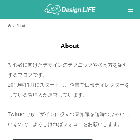
About
About
初心者に向けたデザインのテクニックや考え方を紹介
するブログです。
2019年11月にスタートし、企業で広報ディレクターを
している管理人が運営しています。
Twitterでもデザインに役立つ豆知識を随時つぶやいて
いるので、よろしければフォローをお願いします。