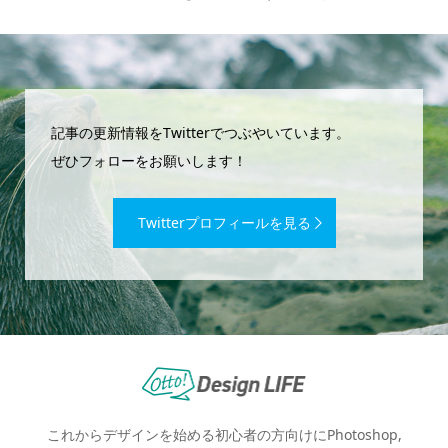
記事の更新情報をTwitterでつぶやいています。
ぜひフォローをお願いします！
Twitterプロフィールを見る
これからデザインを始める初心者の方向けにPhotoshop,