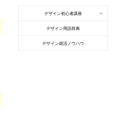
デザイン初心者講座
デザイン用語辞典
デザイン就活ノウハウ