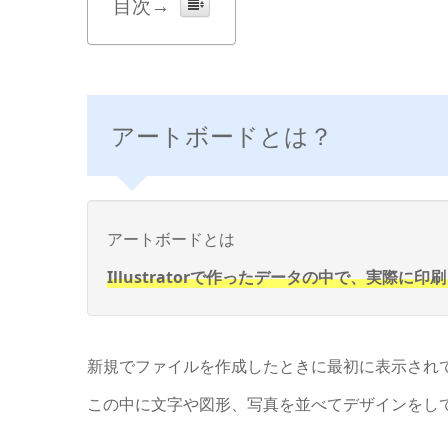
目次→
アートボードとは？
アートボードとは
Illustratorで作ったデータの中で、実際
新規でファイルを作成したときに最初に表示され
この中に文字や図形、写真を並べてデザインをし