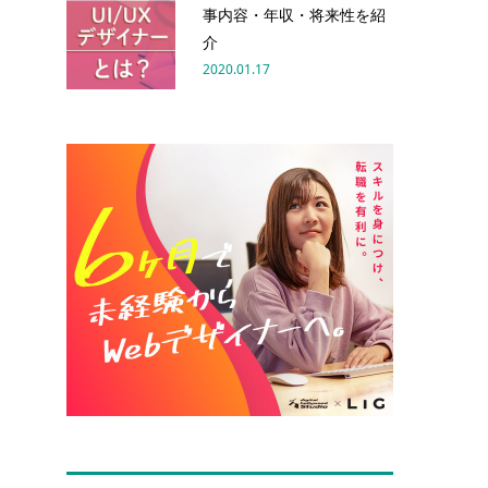
事内容・年収・将来性を紹
介
2020.01.17