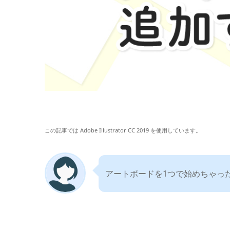
この記事では Adobe Illustrator CC 2019 を使用しています。
アートボードを1つで始めちゃっ