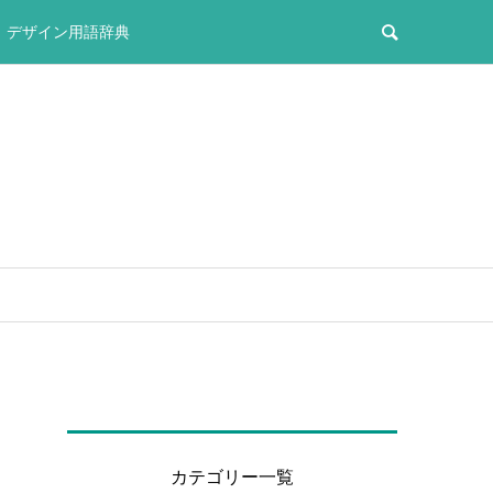
デザイン用語辞典
カテゴリー一覧