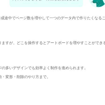
作成途中でページ数を増やして一つのデータ内で作りたくなる
りますが、どこを操作するとアートボードを増やすことができ
ジの多いデザインでも効率よく制作を進められます。
動・変形・削除のやり方まで。