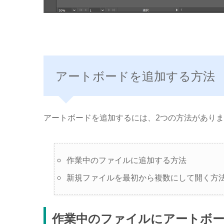
アートボードを追加する方法
アートボードを追加するには、2つの方法があり
作業中のファイルに追加する方法
新規ファイルを最初から複数にして開く方
作業中のファイルにアートボ