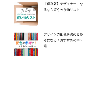
【保存版】デザイナーにな
るなら買うべき物リスト
デザインの配色を決める参
考になる！おすすめの本6
選