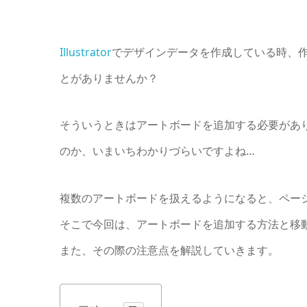
Illustrator
でデザインデータを作成している時、
とがありませんか？
そういうときはアートボードを追加する必要があ
のか、いまいちわかりづらいですよね…
複数のアートボードを扱えるようになると、ペー
そこで今回は、アートボードを追加する方法と移
また、その際の注意点を解説していきます。