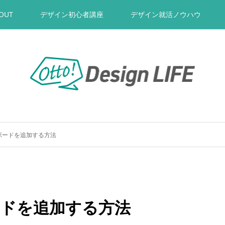
OUT
デザイン初心者講座
デザイン就活ノウハウ
アートボードを追加する方法
トボードを追加する方法