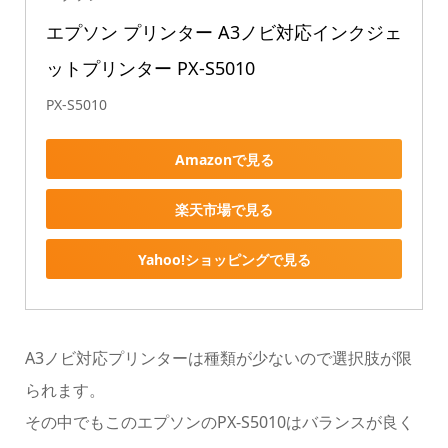
エプソン プリンター A3ノビ対応インクジェ
ットプリンター PX-S5010
PX-S5010
Amazonで見る
楽天市場で見る
Yahoo!ショッピングで見る
A3ノビ対応プリンターは種類が少ないので選択肢が限
られます。
その中でもこのエプソンのPX-S5010はバランスが良く