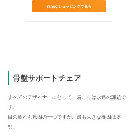
Yahoo!ショッピングで見る
骨盤サポートチェア
すべてのデザイナーにとって、肩こりは永遠の課題で
す。
目の疲れも原因の一つですが、最も大きな要因は姿
勢。