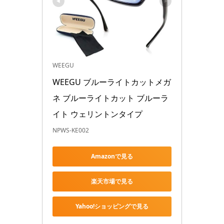
WEEGU
WEEGU ブルーライトカットメガ
ネ ブルーライトカット ブルーラ
イト ウェリントンタイプ
NPWS-KE002
Amazonで見る
楽天市場で見る
Yahoo!ショッピングで見る