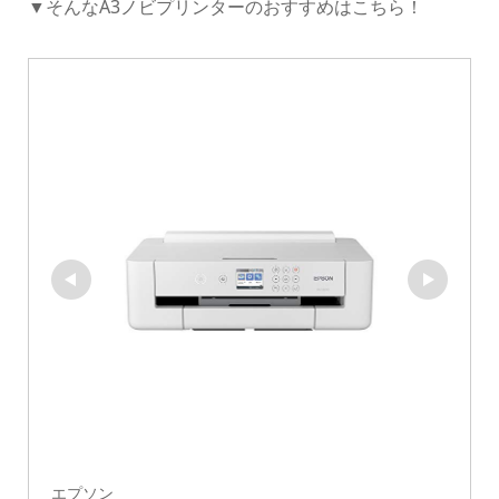
▼そんなA3ノビプリンターのおすすめはこちら！
エプソン