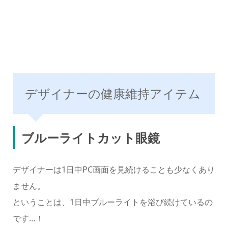
デザイナーの健康維持アイテム
ブルーライトカット眼鏡
デザイナーは1日中PC画面を見続けることも少なくあり
ません。
ということは、1日中ブルーライトを浴び続けているの
です…！