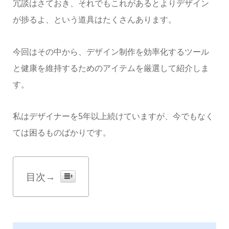
冗談はさておき、それでもこれがあるとよりデザイン
が捗るよ、という道具はたくさんあります。
今回はその中から、デザイン制作を効率化するツール
と健康を維持するためのアイテムを厳選して紹介しま
す。
私はデザイナーを5年以上続けていますが、今でもなく
ては困るものばかりです。
目次→