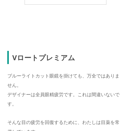
Vロートプレミアム
ブルーライトカット眼鏡を掛けても、万全ではありま
せん。
デザイナーは全員眼精疲労です。これは間違いないで
す。
そんな目の疲労を回復するために、わたしは目薬を常