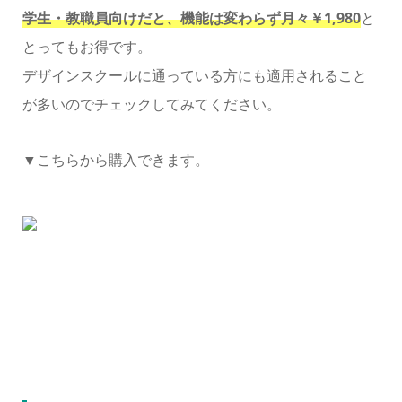
学生・教職員向けだと、機能は変わらず月々￥1,980
と
とってもお得です。
デザインスクールに通っている方にも適用されること
が多いのでチェックしてみてください。
▼こちらから購入できます。