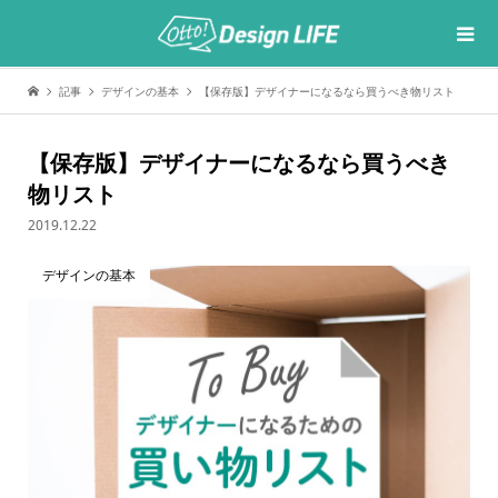
記事
デザインの基本
【保存版】デザイナーになるなら買うべき物リスト
【保存版】デザイナーになるなら買うべき
物リスト
2019.12.22
デザインの基本