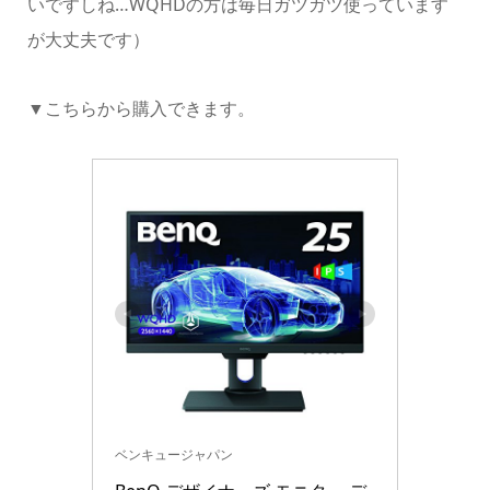
いですしね…WQHDの方は毎日ガツガツ使っています
が大丈夫です）
▼こちらから購入できます。
ベンキュージャパン