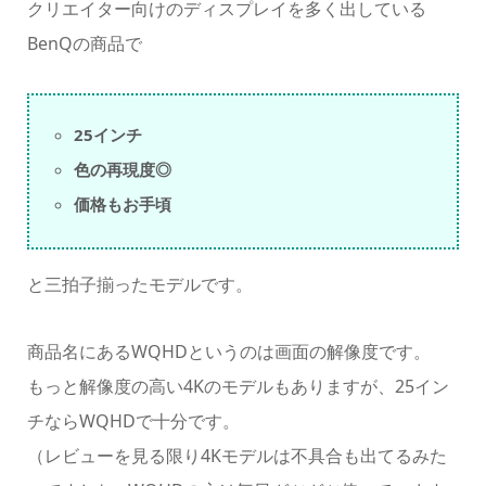
クリエイター向けのディスプレイを多く出している
BenQの商品で
25インチ
色の再現度◎
価格もお手頃
と三拍子揃ったモデルです。
商品名にあるWQHDというのは画面の解像度です。
もっと解像度の高い4Kのモデルもありますが、25イン
チならWQHDで十分です。
（レビューを見る限り4Kモデルは不具合も出てるみた