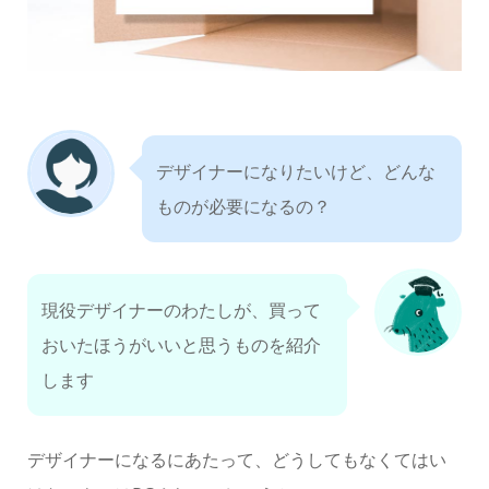
デザイナーになりたいけど、どんな
ものが必要になるの？
現役デザイナーのわたしが、買って
おいたほうがいいと思うものを紹介
します
デザイナーになるにあたって、どうしてもなくてはい