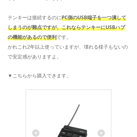
テンキーは接続するのに
PC側のUSB端子を一つ潰して
しまうのが難点ですが、これならテンキーにUSBハブ
の機能があるので便利
です。
かれこれ2年以上使っていますが、壊れる様子もないの
で安定感がありますよ。
▼こちらから購入できます。