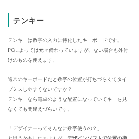
テンキー
テンキーは数字の入力に特化したキーボードです。
PCによっては元々備わっていますが、ない場合も外付
けのものを使えます。
通常のキーボードだと数字の位置が打ちづらくてタイ
プミスしやすくないですか？
テンキーなら電卓のような配置になっていてキーを見
なくても間違えづらいです。
「デザイナーってそんなに数字使うの？」
と思うかもしれませんが、
デザインソフトで位置の指