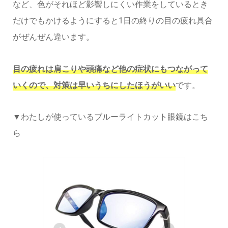
など、色がそれほど影響しにくい作業をしているとき
だけでもかけるようにすると1日の終りの目の疲れ具合
がぜんぜん違います。
目の疲れは肩こりや頭痛など他の症状にもつながって
いくので、対策は早いうちにしたほうがいい
です。
▼わたしが使っているブルーライトカット眼鏡はこち
ら