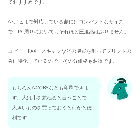
ておすすめです。
A3ノビまで対応している割にはコンパクトなサイズ
で、PC周りにおいてもそれほど圧迫感はありません。
コピー、FAX、スキャンなどの機能を削ってプリントの
みに特化しているので、その分価格もお得です。
もちろんA4やB5なども印刷できま
す。大は小を兼ねると言うことで、
大きいものを買っておくと何かと便
利です