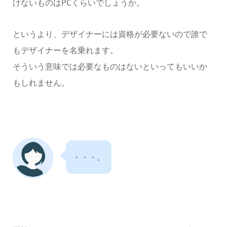
けないものはPCくらいでしょうか。
というより、デザイナーには資格が必要ないので誰で
もデザイナーを名乗れます。
そういう意味では必要なものはないといってもいいか
もしれません。
・・・。