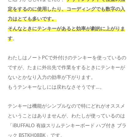
定をするのに使用したり、コーディングでも数字の入
力はとても多いです。
そんなときにテンキーがあると効率が劇的に上がりま
す
。
わたしはノートPCで外付けのテンキーを使っているの
ですが、たまに外出先で作業をするときにテンキーが
ないとかなり入力の効率が下がります。
もうテンキーなしには戻れなさそうです…。
テンキーは機能がシンプルなので特にどれがオススメ
ということはありませんが、わたしが使っているのは
「iBUFFALO 有線スリムテンキーボード ハブ付き ブラ
ック BSTKH08BK」です。