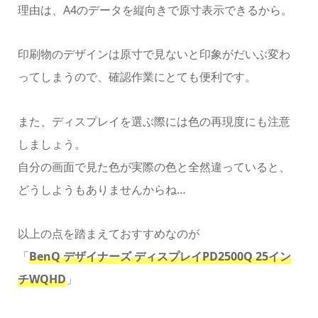
理由は、A4のデータを縦向きで原寸表示できるから。
印刷物のデザインは原寸で見ないと印象がだいぶ変わ
ってしまうので、確認作業にとても便利です。
また、ディスプレイを選ぶ際には色の再現度にも注意
しましょう。
自分の画面で見た色が実際の色と全然違っていると、
どうしようもありませんからね…
以上の点を踏まえておすすめなのが
「
BenQ デザイナーズ ディスプレイPD2500Q 25イン
チWQHD
」