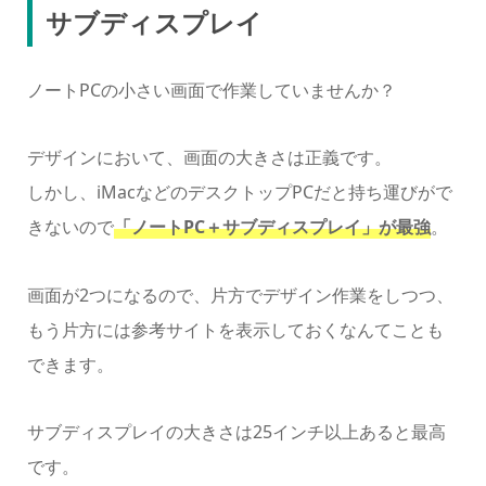
サブディスプレイ
ノートPCの小さい画面で作業していませんか？
デザインにおいて、画面の大きさは正義です。
しかし、iMacなどのデスクトップPCだと持ち運びがで
きないので
「ノートPC＋サブディスプレイ」が最強
。
画面が2つになるので、片方でデザイン作業をしつつ、
もう片方には参考サイトを表示しておくなんてことも
できます。
サブディスプレイの大きさは25インチ以上あると最高
です。