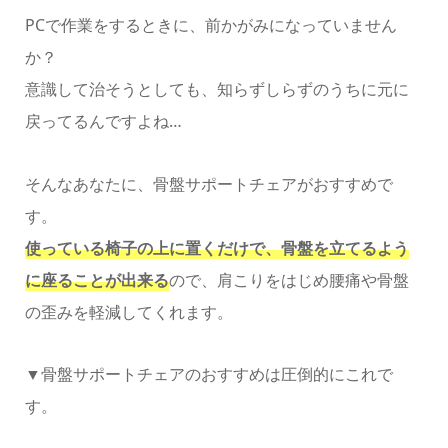
PCで作業をするときに、前かがみになっていません
か？
意識して治そうとしても、知らずしらずのうちに元に
戻ってるんですよね…
そんなあなたに、骨盤サポートチェアがおすすめで
す。
使っている椅子の上に置くだけで、骨盤を立てるよう
に座ることが出来る
ので、肩こりをはじめ腰痛や骨盤
の歪みを軽減してくれます。
▼骨盤サポートチェアのおすすめは圧倒的にこれで
す。