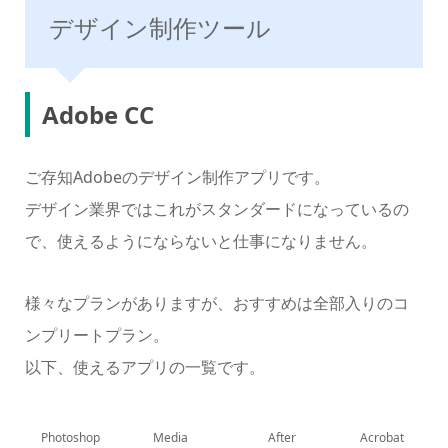
デザイン制作ツール
Adobe CC
ご存知Adobeのデザイン制作アプリです。
デザイン業界ではこれがスタンダードになっているの
で、使えるようにならないと仕事になりません。
様々なプランがありますが、おすすめは全部入りのコ
ンプリートプラン。
以下、使えるアプリの一覧です。
Photoshop
Media
After
Acrobat