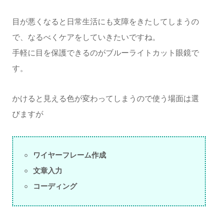
目が悪くなると日常生活にも支障をきたしてしまうの
で、なるべくケアをしていきたいですね。
手軽に目を保護できるのがブルーライトカット眼鏡で
す。
かけると見える色が変わってしまうので使う場面は選
びますが
ワイヤーフレーム作成
文章入力
コーディング