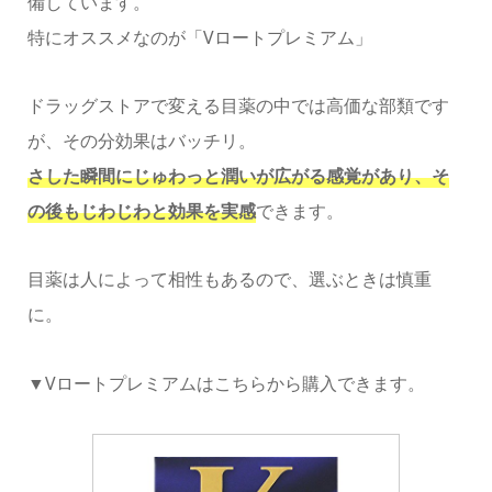
備しています。
特にオススメなのが「Vロートプレミアム」
ドラッグストアで変える目薬の中では高価な部類です
が、その分効果はバッチリ。
さした瞬間にじゅわっと潤いが広がる感覚があり、そ
の後もじわじわと効果を実感
できます。
目薬は人によって相性もあるので、選ぶときは慎重
に。
▼Vロートプレミアムはこちらから購入できます。