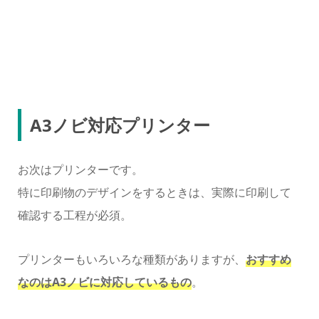
A3ノビ対応プリンター
お次はプリンターです。
特に印刷物のデザインをするときは、実際に印刷して
確認する工程が必須。
プリンターもいろいろな種類がありますが、
おすすめ
なのはA3ノビに対応しているもの
。